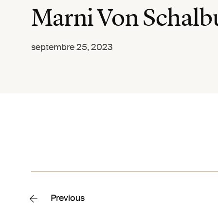
Marni Von Schalb
septembre 25, 2023
Previous