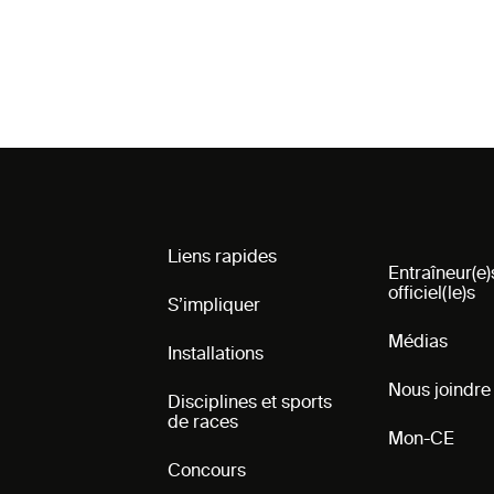
Liens rapides
Entraîneur(e)
officiel(le)s
S’impliquer
Médias
Installations
Nous joindre
Disciplines et sports
de races
Mon-CE
Concours