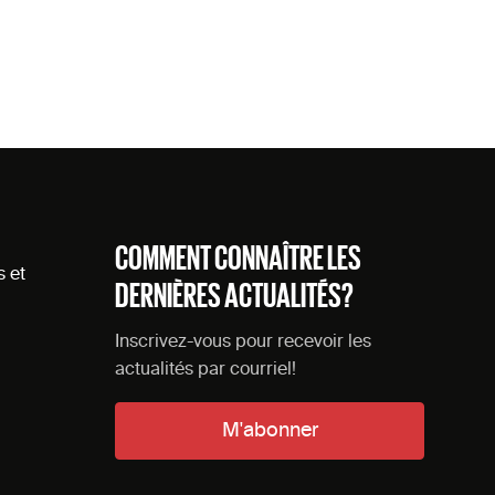
COMMENT CONNAÎTRE LES
s et
DERNIÈRES ACTUALITÉS?
Inscrivez-vous pour recevoir les
actualités par courriel!
M'abonner