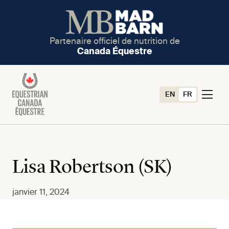
Partenaire officiel de nutrition de
Canada Équestre
EN
FR
Lisa Robertson (SK)
janvier 11, 2024