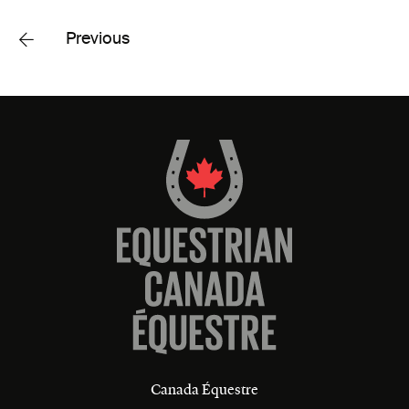
Previous
Canada Équestre