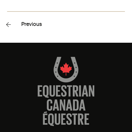
Previous