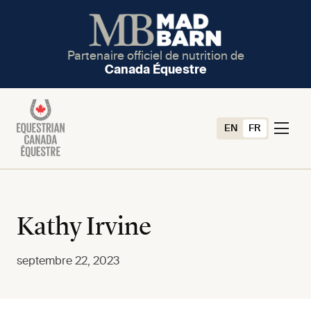
Partenaire officiel de nutrition de
Canada Équestre
EN
FR
Kathy Irvine
septembre 22, 2023