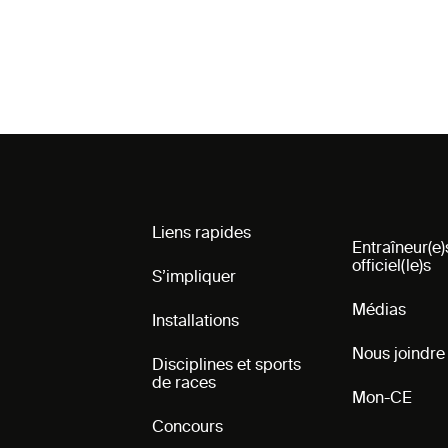
Liens rapides
Entraîneur(e)
officiel(le)s
S’impliquer
Médias
Installations
Nous joindre
Disciplines et sports
de races
Mon-CE
Concours