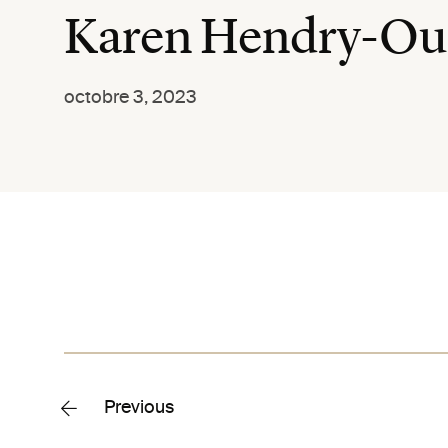
Karen Hendry-Oue
octobre 3, 2023
Previous