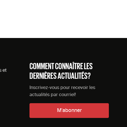
COMMENT CONNAÎTRE LES
s et
DERNIÈRES ACTUALITÉS?
Inscrivez-vous pour recevoir les
actualités par courriel!
M'abonner