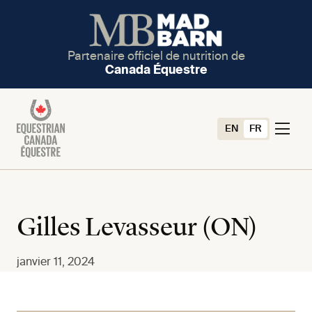
Partenaire officiel de nutrition de
Canada Équestre
EN
FR
Gilles Levasseur (ON)
janvier 11, 2024