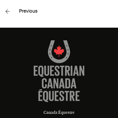
Previous
Canada Équestre