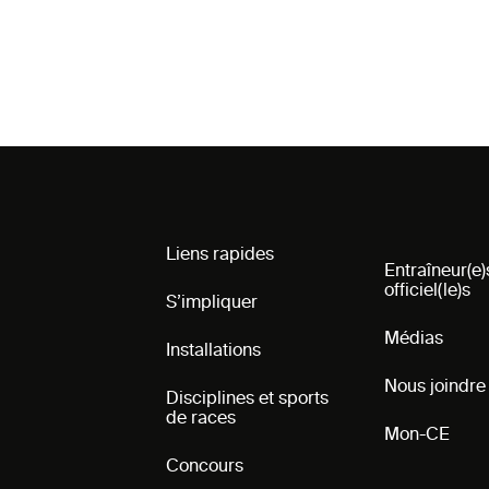
Liens rapides
Entraîneur(e)
officiel(le)s
S’impliquer
Médias
Installations
Nous joindre
Disciplines et sports
de races
Mon-CE
Concours