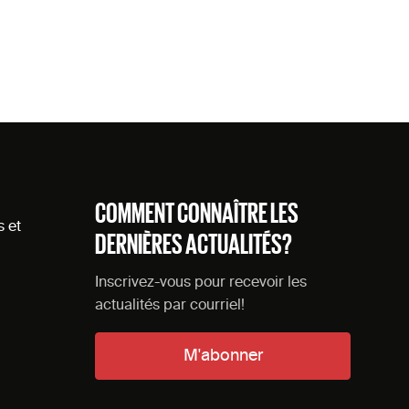
COMMENT CONNAÎTRE LES
s et
DERNIÈRES ACTUALITÉS?
Inscrivez-vous pour recevoir les
actualités par courriel!
M'abonner