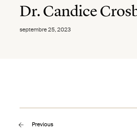
Dr. Candice Cros
septembre 25, 2023
Previous