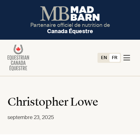
Partenaire officiel de nutrition de
Canada Équestre
EN
FR
Christopher Lowe
septembre 23, 2025