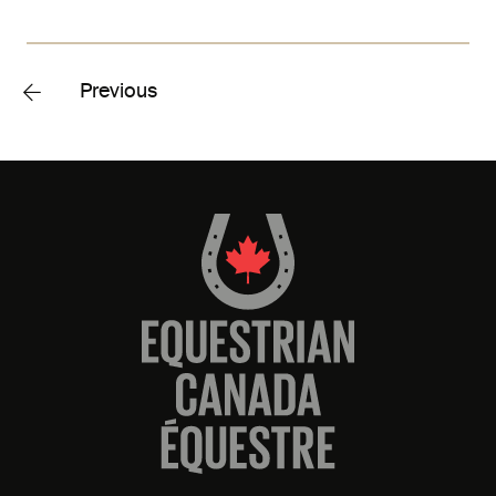
Previous