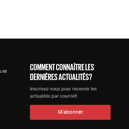
COMMENT CONNAÎTRE LES
s et
DERNIÈRES ACTUALITÉS?
Inscrivez-vous pour recevoir les
actualités par courriel!
M'abonner