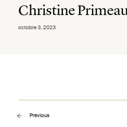
Christine Primea
octobre 3, 2023
Previous