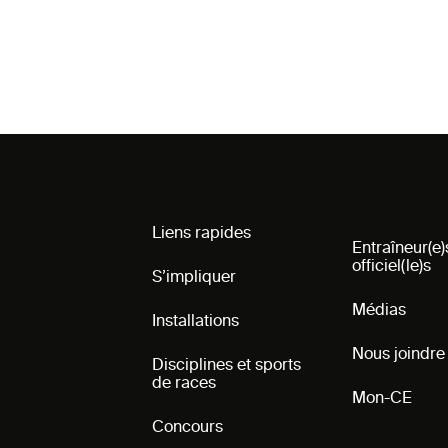
Liens rapides
Entraîneur(e)
officiel(le)s
S’impliquer
Médias
Installations
Nous joindre
Disciplines et sports
de races
Mon-CE
Concours