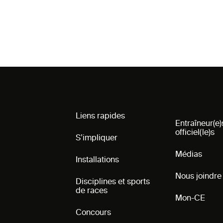
Liens rapides
Entraîneur(e)
officiel(le)s
S’impliquer
Médias
Installations
Nous joindre
Disciplines et sports
de races
Mon-CE
Concours