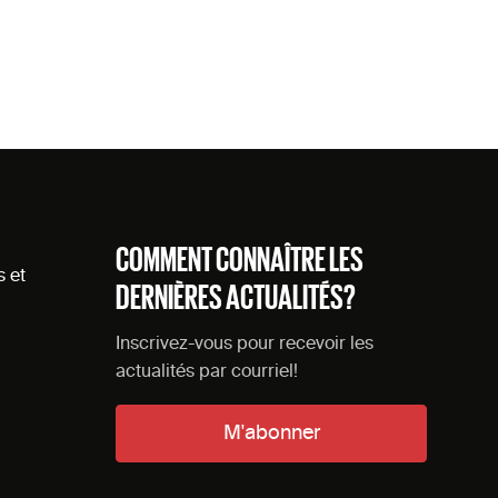
COMMENT CONNAÎTRE LES
s et
DERNIÈRES ACTUALITÉS?
Inscrivez-vous pour recevoir les
actualités par courriel!
M'abonner