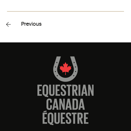
Previous