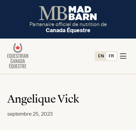
Partenaire officiel de nutrition de
Canada Équestre
EN
FR
Angelique Vick
septembre 25, 2023