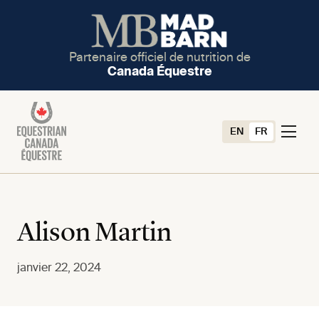
Partenaire officiel de nutrition de
Canada Équestre
EN
FR
Alison Martin
janvier 22, 2024