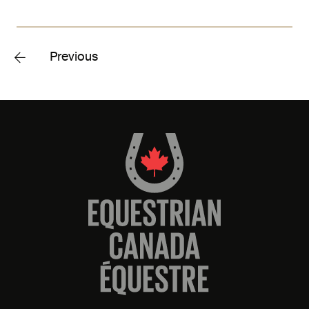
Previous