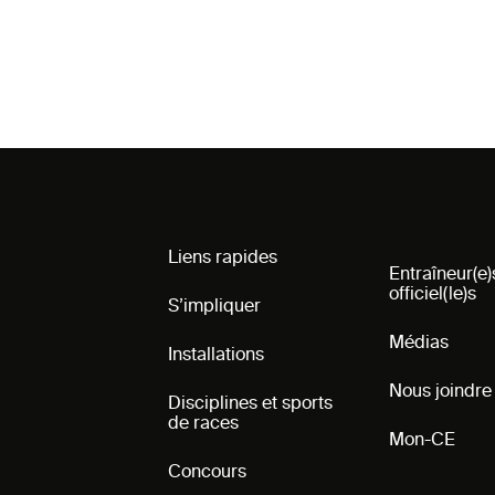
Liens rapides
Entraîneur(e)
officiel(le)s
S’impliquer
Médias
Installations
Nous joindre
Disciplines et sports
de races
Mon-CE
Concours