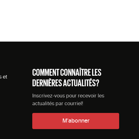
COMMENT CONNAÎTRE LES
s et
DERNIÈRES ACTUALITÉS?
Inscrivez-vous pour recevoir les
actualités par courriel!
M'abonner