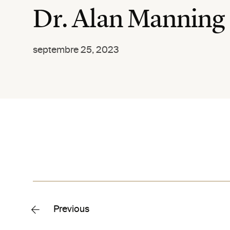
Dr. Alan Manning
septembre 25, 2023
Previous