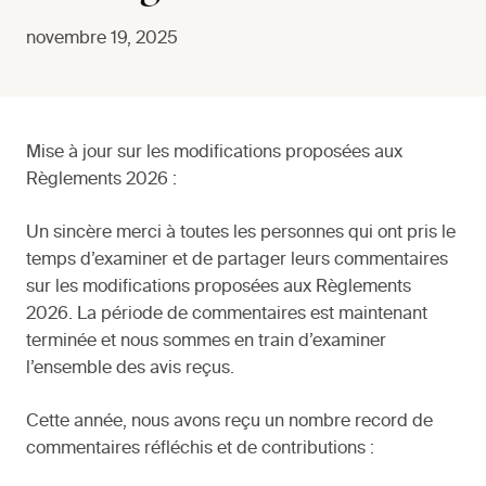
novembre 19, 2025
Mise à jour sur les modifications proposées aux
Règlements 2026 :
Un sincère merci à toutes les personnes qui ont pris le
temps d’examiner et de partager leurs commentaires
sur les modifications proposées aux Règlements
2026. La période de commentaires est maintenant
terminée et nous sommes en train d’examiner
l’ensemble des avis reçus.
Cette année, nous avons reçu un nombre record de
commentaires réfléchis et de contributions :