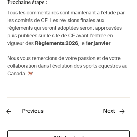
Prochaine étape :
Tous les commentaires sont maintenant à l’étude par
les comités de CE. Les révisions finales aux
règlements qui seront adoptées seront approuvées
puis publiées sur le site de CE avant l’entrée en
vigueur des
Règlements 2026
, le
1er janvier
.
Nous vous remercions de votre passion et de votre
collaboration dans l’évolution des sports équestres au
Canada.
Previous
Next