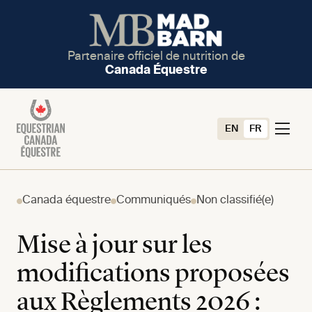
Partenaire officiel de nutrition de
Canada Équestre
EN
FR
Canada équestre
Communiqués
Non classifié(e)
Mise à jour sur les
modifications proposées
aux Règlements 2026 :