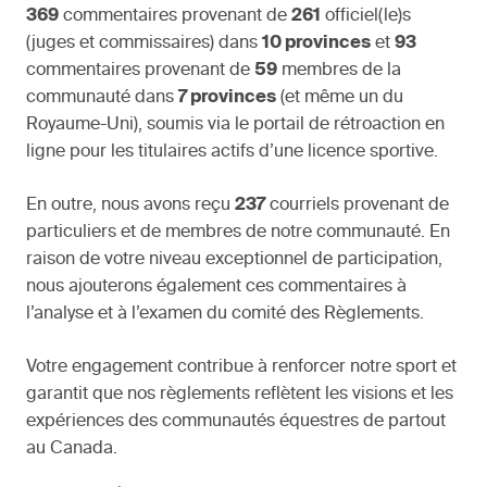
369
commentaires provenant de
261
officiel(le)s
(juges et commissaires) dans
10 provinces
et
93
commentaires provenant de
59
membres de la
communauté dans
7 provinces
(et même un du
Royaume-Uni), soumis via le portail de rétroaction en
ligne pour les titulaires actifs d’une licence sportive.
En outre, nous avons reçu
237
courriels provenant de
particuliers et de membres de notre communauté. En
raison de votre niveau exceptionnel de participation,
nous ajouterons également ces commentaires à
l’analyse et à l’examen du comité des Règlements.
Votre engagement contribue à renforcer notre sport et
garantit que nos règlements reflètent les visions et les
expériences des communautés équestres de partout
au Canada.