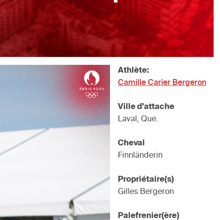
Athlète:
Camille Carier Bergeron
Ville d’attache
Laval, Que.
Cheval
Finnländerin
Propriétaire(s)
Gilles Bergeron
Palefrenier(ère)