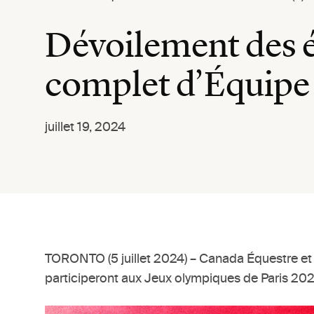
Dévoilement des é
complet d’Équipe
juillet 19, 2024
TORONTO (5 juillet 2024) – Canada Équestre et
participeront aux Jeux olympiques de Paris 20