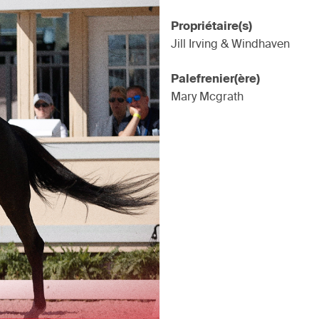
Propriétaire(s)
Jill Irving & Windhaven
Palefrenier(ère)
Mary Mcgrath