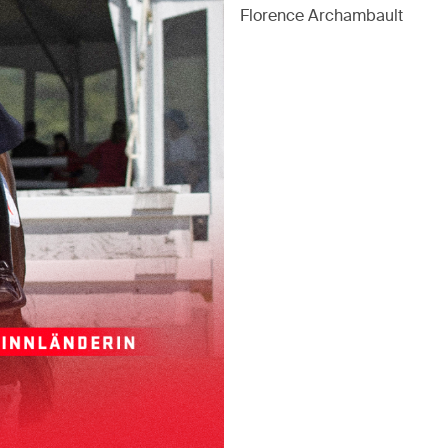
Florence Archambault