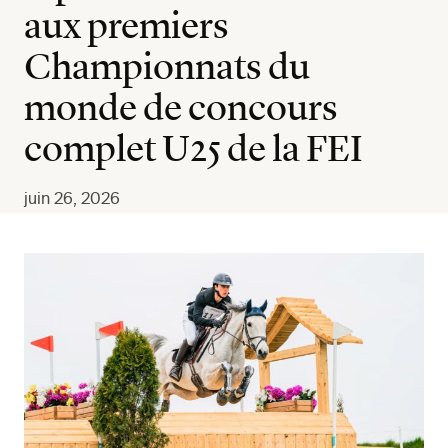
aux premiers
Championnats du
monde de concours
complet U25 de la FEI
juin 26, 2026