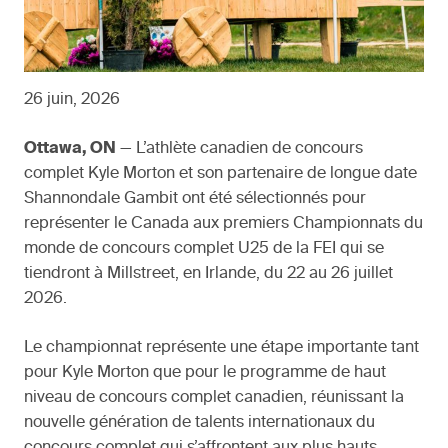
26 juin, 2026
Ottawa, ON
— L’athlète canadien de concours
complet Kyle Morton et son partenaire de longue date
Shannondale Gambit ont été sélectionnés pour
représenter le Canada aux premiers Championnats du
monde de concours complet U25 de la FEI qui se
tiendront à Millstreet, en Irlande, du 22 au 26 juillet
2026.
Le championnat représente une étape importante tant
pour Kyle Morton que pour le programme de haut
niveau de concours complet canadien, réunissant la
nouvelle génération de talents internationaux du
concours complet qui s’affrontent aux plus hauts