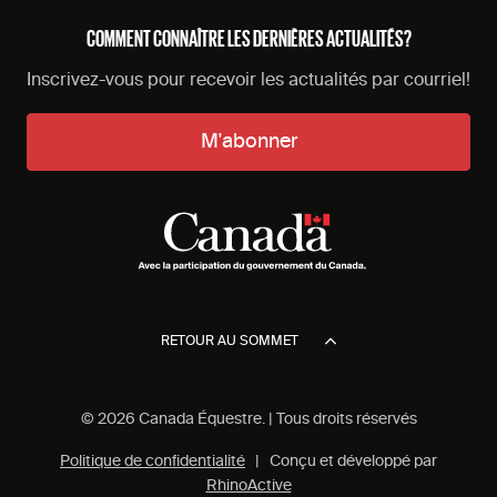
COMMENT CONNAÎTRE LES DERNIÈRES ACTUALITÉS?
Inscrivez-vous pour recevoir les actualités par courriel!
M'abonner
RETOUR AU SOMMET
© 2026 Canada Équestre. | Tous droits réservés
Politique de confidentialité
| Conçu et développé par
RhinoActive