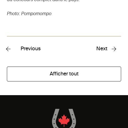
Photo: Pompomompo
Previous
Next
Afficher tout