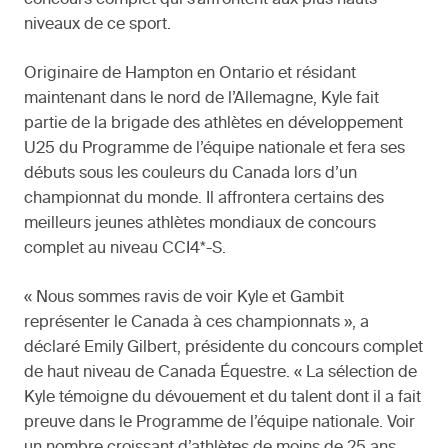
niveaux de ce sport.
Originaire de Hampton en Ontario et résidant
maintenant dans le nord de l’Allemagne, Kyle fait
partie de la brigade des athlètes en développement
U25 du Programme de l’équipe nationale et fera ses
débuts sous les couleurs du Canada lors d’un
championnat du monde. Il affrontera certains des
meilleurs jeunes athlètes mondiaux de concours
complet au niveau CCI4*-S.
« Nous sommes ravis de voir Kyle et Gambit
représenter le Canada à ces championnats », a
déclaré Emily Gilbert, présidente du concours complet
de haut niveau de Canada Équestre. « La sélection de
Kyle témoigne du dévouement et du talent dont il a fait
preuve dans le Programme de l’équipe nationale. Voir
un nombre croissant d’athlètes de moins de 25 ans