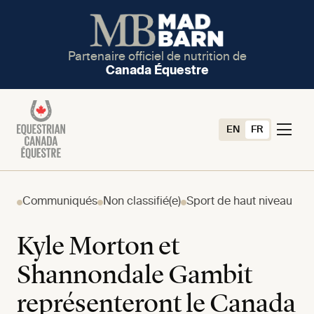
Partenaire officiel de nutrition de
Canada Équestre
EN
FR
Communiqués
Non classifié(e)
Sport de haut niveau
Kyle Morton et
Shannondale Gambit
représenteront le Canada