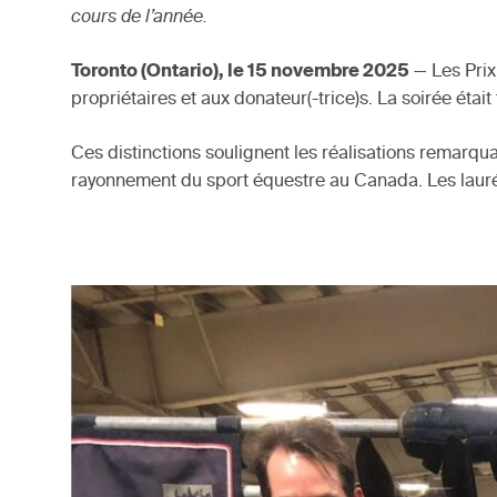
cours de l’année.
Toronto (Ontario), le 15 novembre 2025
— Les Prix
propriétaires et aux donateur(-trice)s. La soirée éta
Ces distinctions soulignent les réalisations remarqu
rayonnement du sport équestre au Canada. Les laur