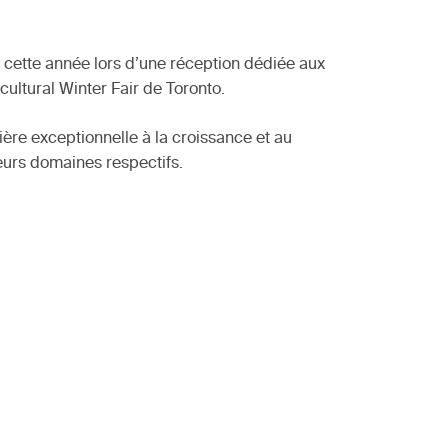
 cette année lors d’une réception dédiée aux
cultural Winter Fair de Toronto.
ère exceptionnelle à la croissance et au
urs domaines respectifs.