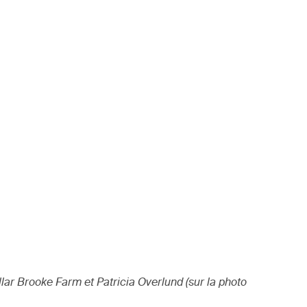
llar Brooke Farm et Patricia Overlund (sur la photo