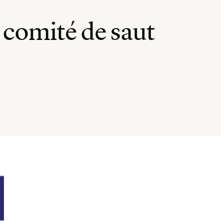
u comité de saut