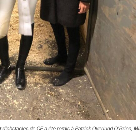
t d’obstacles de CE a été remis à Patrick Overlund O’Brien, Mi