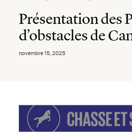
Présentation des P
d’obstacles de Ca
novembre 15, 2025