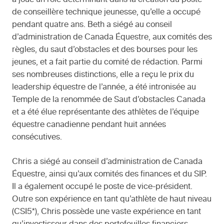
a joué un rôle déterminant dans la création du poste
de conseillère technique jeunesse, qu’elle a occupé
pendant quatre ans. Beth a siégé au conseil
d’administration de Canada Équestre, aux comités des
règles, du saut d’obstacles et des bourses pour les
jeunes, et a fait partie du comité de rédaction. Parmi
ses nombreuses distinctions, elle a reçu le prix du
leadership équestre de l’année, a été intronisée au
Temple de la renommée de Saut d’obstacles Canada
et a été élue représentante des athlètes de l’équipe
équestre canadienne pendant huit années
consécutives.
Chris a siégé au conseil d’administration de Canada
Équestre, ainsi qu’aux comités des finances et du SIP.
Il a également occupé le poste de vice-président.
Outre son expérience en tant qu’athlète de haut niveau
(CSI5*), Chris possède une vaste expérience en tant