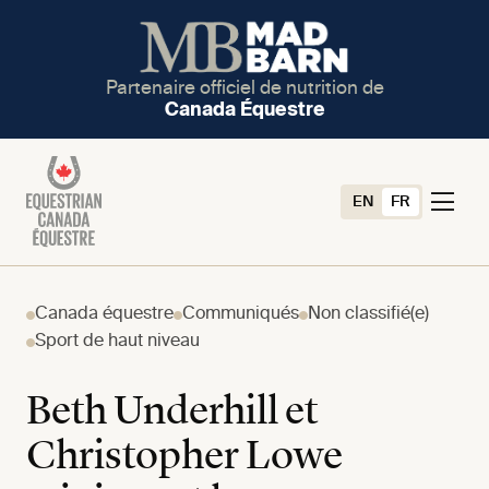
Partenaire officiel de nutrition de
Canada Équestre
EN
FR
Canada équestre
Communiqués
Non classifié(e)
Sport de haut niveau
Beth Underhill et
Christopher Lowe