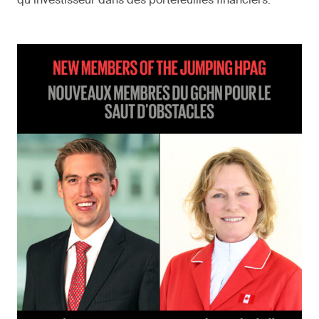
qu’investisseur dans des portefeuilles financiers.