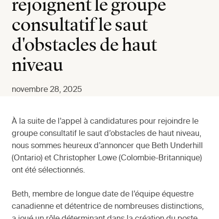
rejoignent le groupe
consultatif le saut
d'obstacles de haut
niveau
novembre 28, 2025
À la suite de l’appel à candidatures pour rejoindre le
groupe consultatif le saut d’obstacles de haut niveau,
nous sommes heureux d’annoncer que Beth Underhill
(Ontario) et Christopher Lowe (Colombie-Britannique)
ont été sélectionnés.
Beth, membre de longue date de l’équipe équestre
canadienne et détentrice de nombreuses distinctions,