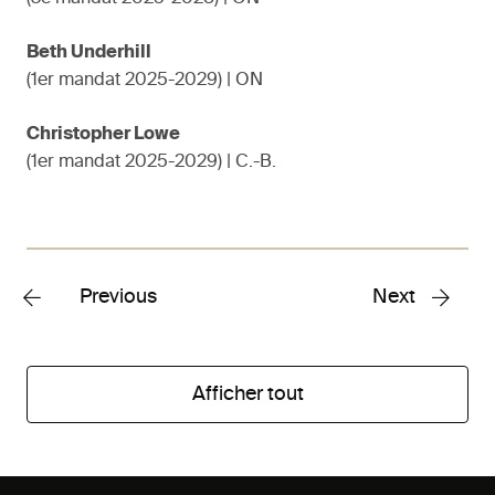
Beth Underhill
(1er mandat 2025-2029) | ON
Christopher Lowe
(1er mandat 2025-2029) | C.-B.
Previous
Next
Afficher tout