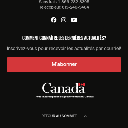
Sans frais:
1-866-282-8395
Télécopieur:
613-248-3484
COMMENT CONNAÎTRE LES DERNIÈRES ACTUALITÉS?
Inscrivez-vous pour recevoir les actualités par courriel!
M'abonner
RETOUR AU SOMMET