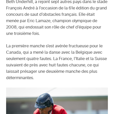
Beth Underhill, a rejoint sept autres pays dans le stade
François André à l’occasion de la 61e édition du grand
concours de saut d’obstacles français. Elle était
menée par Eric Lamaze, champion olympique de
2008, qui endossait son rôle de chef d’équipe pour
une troisième fois.
La première manche s’est avérée fructueuse pour le
Canada, qui a mené la danse avec la Belgique avec
seulement quatre fautes. La France, l’Italie et la Suisse
suivaient de près avec huit fautes chacune, ce qui
laissait présager une deuxième manche des plus
déterminantes.