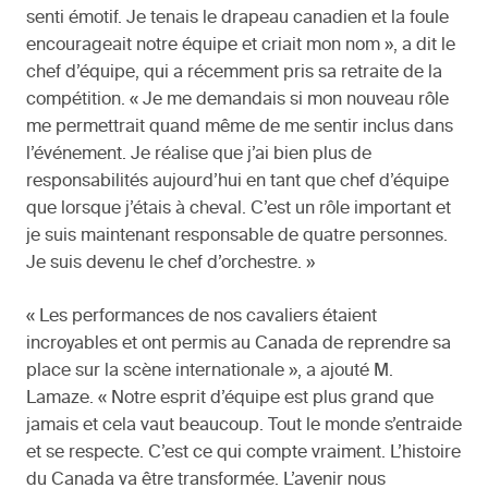
senti émotif. Je tenais le drapeau canadien et la foule
encourageait notre équipe et criait mon nom », a dit le
chef d’équipe, qui a récemment pris sa retraite de la
compétition. « Je me demandais si mon nouveau rôle
me permettrait quand même de me sentir inclus dans
l’événement. Je réalise que j’ai bien plus de
responsabilités aujourd’hui en tant que chef d’équipe
que lorsque j’étais à cheval. C’est un rôle important et
je suis maintenant responsable de quatre personnes.
Je suis devenu le chef d’orchestre. »
« Les performances de nos cavaliers étaient
incroyables et ont permis au Canada de reprendre sa
place sur la scène internationale », a ajouté M.
Lamaze. « Notre esprit d’équipe est plus grand que
jamais et cela vaut beaucoup. Tout le monde s’entraide
et se respecte. C’est ce qui compte vraiment. L’histoire
du Canada va être transformée. L’avenir nous