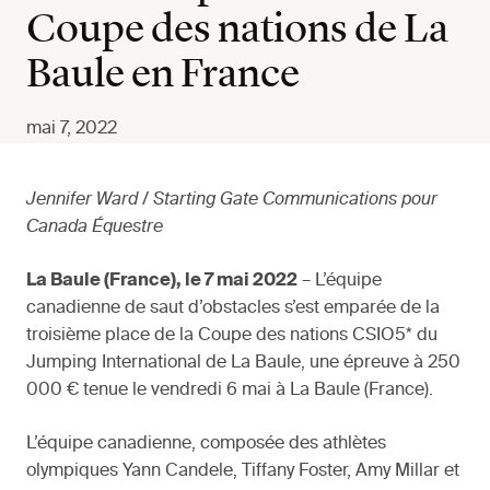
Coupe des nations de La
Baule en France
mai 7, 2022
Jennifer Ward / Starting Gate Communications pour
Canada Équestre
La Baule (France), le 7 mai 2022
– L’équipe
canadienne de saut d’obstacles s’est emparée de la
troisième place de la Coupe des nations CSIO5* du
Jumping International de La Baule, une épreuve à 250
000 € tenue le vendredi 6 mai à La Baule (France).
L’équipe canadienne, composée des athlètes
olympiques Yann Candele, Tiffany Foster, Amy Millar et