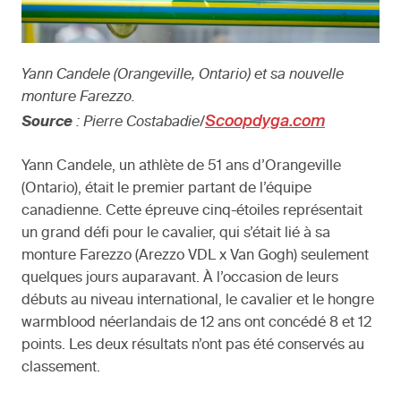
Yann Candele (Orangeville, Ontario) et sa nouvelle
monture Farezzo.
Scoopdyga.com
Source
: Pierre Costabadie/
Yann Candele, un athlète de 51 ans d’Orangeville
(Ontario), était le premier partant de l’équipe
canadienne. Cette épreuve cinq-étoiles représentait
un grand défi pour le cavalier, qui s’était lié à sa
monture Farezzo (Arezzo VDL x Van Gogh) seulement
quelques jours auparavant. À l’occasion de leurs
débuts au niveau international, le cavalier et le hongre
warmblood néerlandais de 12 ans ont concédé 8 et 12
points. Les deux résultats n’ont pas été conservés au
classement.