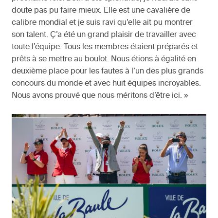
doute pas pu faire mieux. Elle est une cavalière de
calibre mondial et je suis ravi qu’elle ait pu montrer
son talent. Ç’a été un grand plaisir de travailler avec
toute l’équipe. Tous les membres étaient préparés et
prêts à se mettre au boulot. Nous étions à égalité en
deuxième place pour les fautes à l’un des plus grands
concours du monde et avec huit équipes incroyables.
Nous avons prouvé que nous méritons d’être ici. »