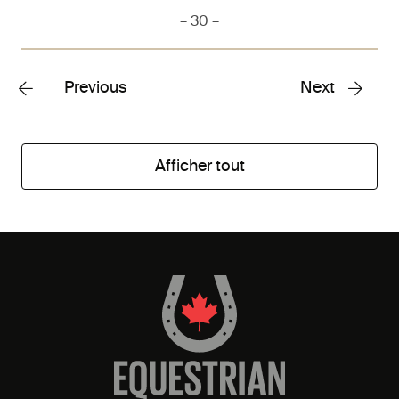
– 30 –
Previous
Next
Afficher tout