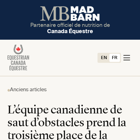
Partenaire officiel de nutrition de
Canada Équestre
EN
FR
Anciens articles
L’équipe canadienne de
saut d’obstacles prend la
troisième place de la