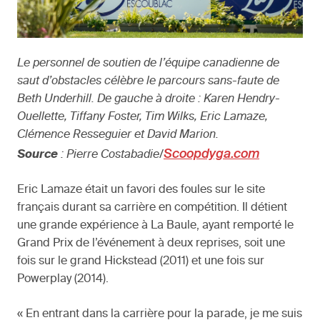
Le personnel de soutien de l’équipe canadienne de
saut d’obstacles célèbre le parcours sans-faute de
Beth Underhill. De gauche à droite : Karen Hendry-
Ouellette, Tiffany Foster, Tim Wilks, Eric Lamaze,
Clémence Resseguier et David Marion.
Scoopdyga.com
Source
: Pierre Costabadie/
Eric Lamaze était un favori des foules sur le site
français durant sa carrière en compétition. Il détient
une grande expérience à La Baule, ayant remporté le
Grand Prix de l’événement à deux reprises, soit une
fois sur le grand Hickstead (2011) et une fois sur
Powerplay (2014).
« En entrant dans la carrière pour la parade, je me suis