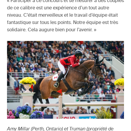
« Participer à ce concours et se mesurer à des couples
de ce calibre est une expérience d’un tout autre
niveau. C’était merveilleux et le travail d’équipe était
fantastique sur tous les points. Notre équipe est très
solidaire. Cela augure bien pour l’avenir. »
Amy Millar (Perth, Ontario) et Truman (propriété de