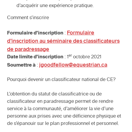
d’acquérir une expérience pratique.
Comment s’inscrire
Formulaire
Formulaire d’inscription
:
d’inscription au séminaire des classificateurs
de paradressage
er
Date limite d’inscription
: 1
octobre 2021
jgoodfellow@equestrian.ca
Soumettre à
:
Pourquoi devenir un classificateur national de CE?
L’obtention du statut de classificatrice ou de
classificateur en paradressage permet de rendre
service à la communauté, d’améliorer la vie d’une
personne aux prises avec une déficience physique et
de s’épanouir sur le plan professionnel et personnel.