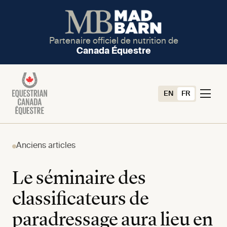
Partenaire officiel de nutrition de
Canada Équestre
EN
FR
Anciens articles
Le séminaire des
classificateurs de
paradressage aura lieu en