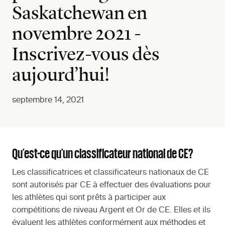
Saskatchewan en
novembre 2021 -
Inscrivez-vous dès
aujourd’hui!
septembre 14, 2021
Qu’est-ce qu’un classificateur national de CE?
Les classificatrices et classificateurs nationaux de CE
sont autorisés par CE à effectuer des évaluations pour
les athlètes qui sont prêts à participer aux
compétitions de niveau Argent et Or de CE. Elles et ils
évaluent les athlètes conformément aux méthodes et