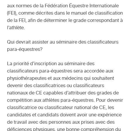
aux normes de la Fédération Équestre Internationale
(FEI), comme décrites dans le manuel de classification
de la FEI, afin de déterminer le grade correspondant à
l’athlète.
Qui devrait assister au séminaire des classificateurs
para-équestres?
La priorité d’inscription au séminaire des
classificateurs para-équestres sera accordée aux
physiothérapeutes et aux médecins qui souhaitent
devenir des classificatrices ou classificateurs
nationaux de CE capables d’attribuer des grades de
compétition aux athlètes para-équestres. Pour devenir
classificatrice ou classificateur national de CE, les
candidates et candidats doivent avoir une expérience
de travail avec des personnes aux prises avec des
déficiences physiques, une bonne compréhension du