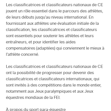
Les classificatrices et classificateurs nationaux de CE
jouent un rôle essentiel dans le parcours des athlètes,
de leurs débuts jusqu’au niveau international. En
fournissant aux athlètes une évaluation initiale de la
classification, les classificatrices et classificateurs
sont essentiels pour soutenir les athlètes et leurs
entraîneurs, et pour identifier les aides
compensatoires (adaptées) qui conviennent le mieux à
l’athlète concerné.
Les classificatrices et classificateurs nationaux de CE
ont la possibilité de progresser pour devenir des
classificatrices et classificateurs internationaux, qui
sont invités à des compétitions dans le monde entier,
notamment aux Jeux paralympiques et aux Jeux
équestres mondiaux de la FEI.
À propos du sport para-équestre