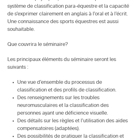
système de classification para-équestre et la capacité
de s’exprimer clairement en anglais à l’oral et à l’écrit.
Une connaissance des sports équestres est aussi
souhaitable.
Que couvrira le séminaire?
Les principaux éléments du séminaire seront les
suivants :
Une vue d’ensemble du processus de
classification et des profils de classification.
Des renseignements sur les troubles
neuromusculaires et la classification des
personnes ayant une déficience visuelle.
Des détails sur les règles et l’utilisation des aides
compensatoires (adaptées).
Des possibilités de pratiquer la classification et