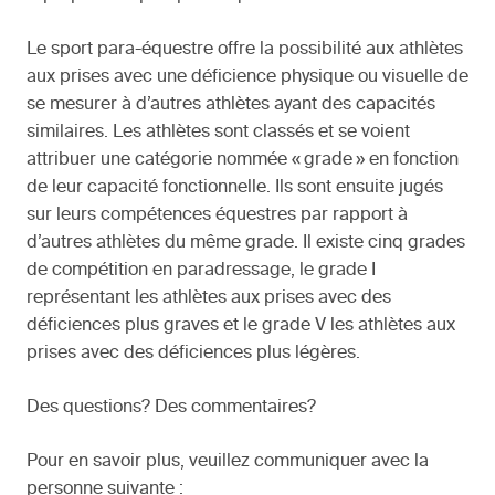
Le sport para-équestre offre la possibilité aux athlètes
aux prises avec une déficience physique ou visuelle de
se mesurer à d’autres athlètes ayant des capacités
similaires. Les athlètes sont classés et se voient
attribuer une catégorie nommée « grade » en fonction
de leur capacité fonctionnelle. Ils sont ensuite jugés
sur leurs compétences équestres par rapport à
d’autres athlètes du même grade. Il existe cinq grades
de compétition en paradressage, le grade I
représentant les athlètes aux prises avec des
déficiences plus graves et le grade V les athlètes aux
prises avec des déficiences plus légères.
Des questions? Des commentaires?
Pour en savoir plus, veuillez communiquer avec la
personne suivante :