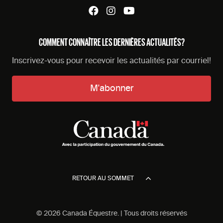
COMMENT CONNAÎTRE LES DERNIÈRES ACTUALITÉS?
Inscrivez-vous pour recevoir les actualités par courriel!
M'abonner
RETOUR AU SOMMET
© 2026 Canada Équestre. | Tous droits réservés