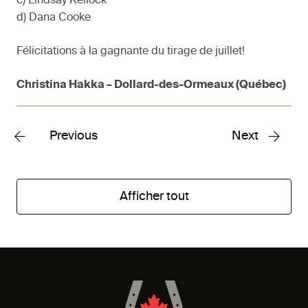
c) Lindsay Kellock
d) Dana Cooke
Félicitations à la gagnante du tirage de juillet!
Christina Hakka – Dollard-des-Ormeaux (Québec)
Previous
Next
Afficher tout