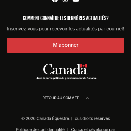
COMMENT CONNAÎTRE LES DERNIÈRES ACTUALITÉS?
Inscrivez-vous pour recevoir les actualités par courriel!
M'abonner
RETOUR AU SOMMET
© 2026 Canada Équestre. | Tous droits réservés
Politique de confidentialité
| Conçu et développé par