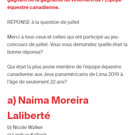
gagnant ou la gagnante du vêtement de l’Équipe
équestre canadienne.
RÉPONSE à la question de juillet
Merci à tous ceux et celles qui ont participé au jeu-
concours de juillet. Vous vous demandez quelle était la
bonne réponse?
Qui était la plus jeune membre de l’équipe équestre
canadienne aux Jeux panaméricains de Lima 2019 à
l’âge de seulement 22 ans?
a) Naima Moreira
Laliberté
b) Nicole Walker