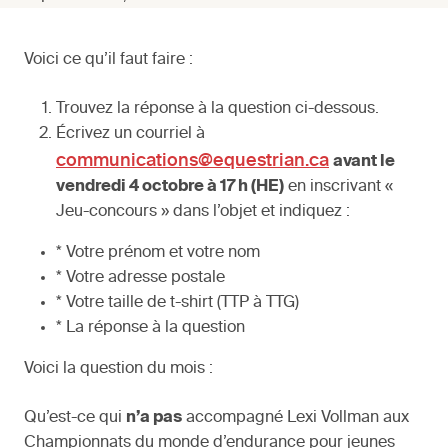
Voici ce qu’il faut faire :
Trouvez la réponse à la question ci-dessous.
Écrivez un courriel à
communications@equestrian.ca
avant le
vendredi 4 octobre à 17 h (HE)
en inscrivant «
Jeu-concours » dans l’objet et indiquez :
* Votre prénom et votre nom
* Votre adresse postale
* Votre taille de t-shirt (TTP à TTG)
* La réponse à la question
Voici la question du mois :
Qu’est-ce qui
n’a pas
accompagné Lexi Vollman aux
Championnats du monde d’endurance pour jeunes