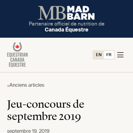
Partenaire officiel de nutrition de
Canada Équestre
EN
FR
Anciens articles
Jeu-concours de
septembre 2019
septembre 19, 2019