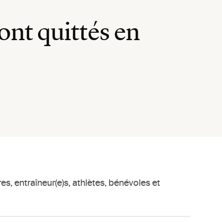
ont quittés en
, entraîneur(e)s, athlètes, bénévoles et