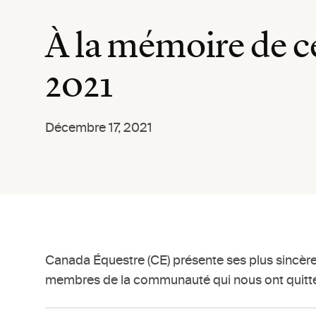
À la mémoire de ce
2021
Décembre 17, 2021
Canada Équestre (CE) présente ses plus sincères
membres de la communauté qui nous ont quitté