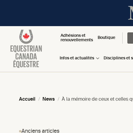
Adhésions et
Boutique
renouvellements
Infos et actualités
Disciplines et 
Accueil
News
À la mémoire de ceux et celles q
Anciens articles