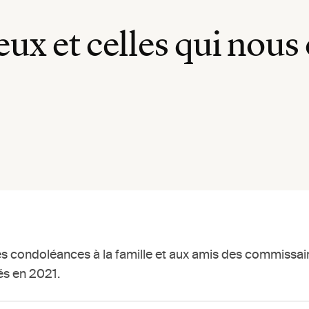
ux et celles qui nous 
 condoléances à la famille et aux amis des commissaires
s en 2021.