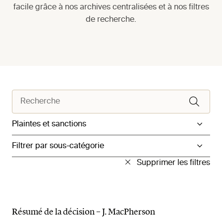
facile grâce à nos archives centralisées et à nos filtres
de recherche.
Filtrer par catégorie
Filtrer par sous-catégorie
Supprimer les filtres
Résumé de la décision – J. MacPherson