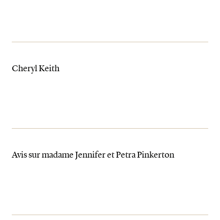
Cheryl Keith
Avis sur madame Jennifer et Petra Pinkerton