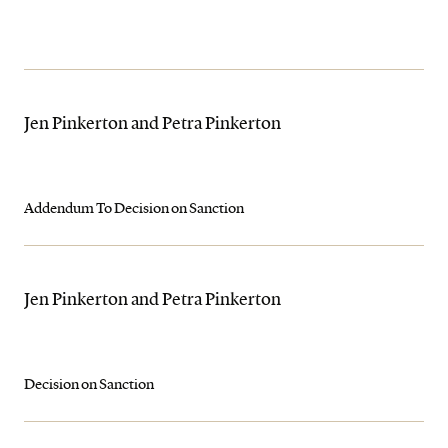
Jen Pinkerton and Petra Pinkerton
Addendum To Decision on Sanction
Jen Pinkerton and Petra Pinkerton
Decision on Sanction