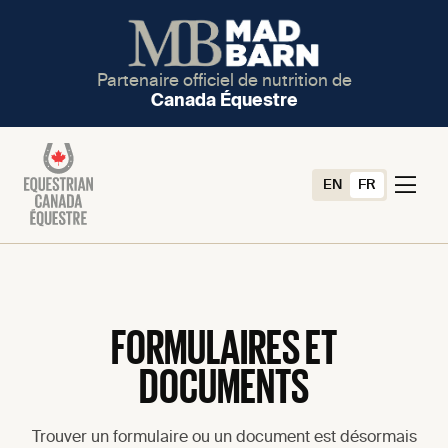
Partenaire officiel de nutrition de
Canada Équestre
EN
FR
FORMULAIRES ET
DOCUMENTS
Trouver un formulaire ou un document est désormais