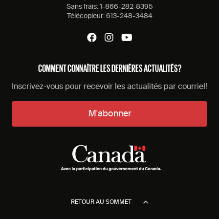
Sans frais:
1-866-282-8395
Télécopieur:
613-248-3484
COMMENT CONNAÎTRE LES DERNIÈRES ACTUALITÉS?
Inscrivez-vous pour recevoir les actualités par courriel!
M'abonner
RETOUR AU SOMMET