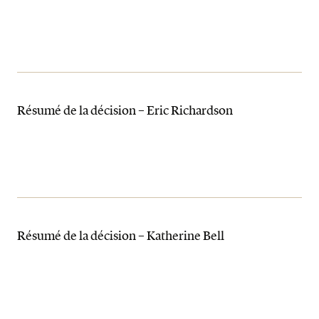
Résumé de la décision – Eric Richardson
Résumé de la décision – Katherine Bell