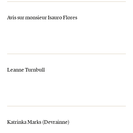
Avis sur monsieur Isauro Flores
Leanne Turnbull
Katrinka Marks (Devrainne)