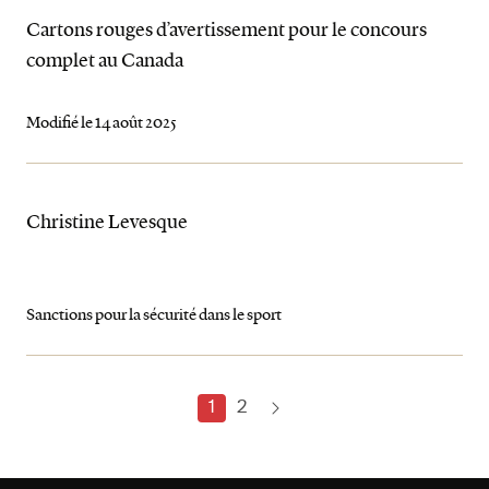
Cartons rouges d’avertissement pour le concours
complet au Canada
Modifié le 14 août 2025
Christine Levesque
Sanctions pour la sécurité dans le sport
1
2