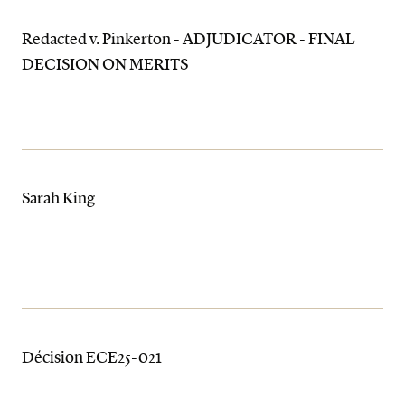
Redacted v. Pinkerton - ADJUDICATOR - FINAL
DECISION ON MERITS
Sarah King
Décision ECE25-021