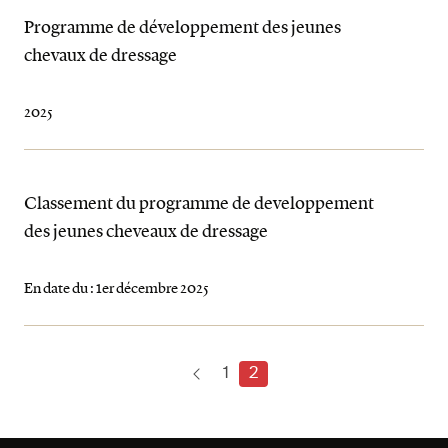
Programme de développement des jeunes
chevaux de dressage
2025
Classement du programme de developpement
des jeunes cheveaux de dressage
En date du : 1er décembre 2025
1
2