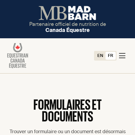
Partenaire officiel de nutrition de
Canada Équestre
EN
FR
FORMULAIRES ET
DOCUMENTS
Trouver un formulaire ou un document est désormais