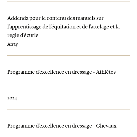
Addenda pour le contenu des manuels sur
l’apprentissage de l’équitation et de l’attelage et la
régie d’écurie
Array
Programme d'excellence en dressage - Athlètes
2024
Programme d'excellence en dressage - Chevaux