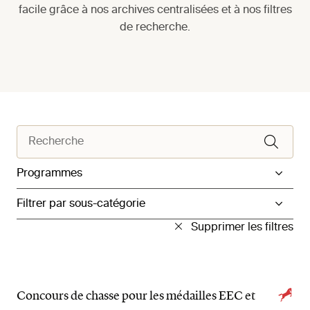
facile grâce à nos archives centralisées et à nos filtres
de recherche.
Filtrer par catégorie
Filtrer par sous-catégorie
Supprimer les filtres
Concours de chasse pour les médailles EEC et