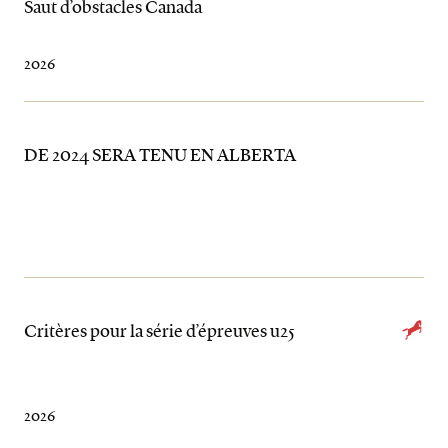
Saut d’obstacles Canada
2026
DE 2024 SERA TENU EN ALBERTA
Critères pour la série d’épreuves u25
2026