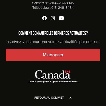
Sans frais:
1-866-282-8395
Télécopieur:
613-248-3484
COMMENT CONNAÎTRE LES DERNIÈRES ACTUALITÉS?
Inscrivez-vous pour recevoir les actualités par courriel!
M'abonner
RETOUR AU SOMMET