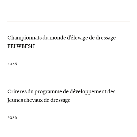
Championnats du monde d’élevage de dressage
FEI WBFSH
2026
Critères du programme de développement des
Jeunes chevaux de dressage
2026