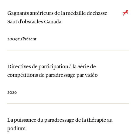
Gagnants antérieurs de la médaille dechasse
Saut d’obstacles Canada
2003 au Présent
Directives de participation à la Série de
compétitions de paradressage par vidéo
2026
La puissance du paradressage de la thérapie au
podium