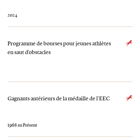
2024
Programme de bourses pour jeunes athlètes
en saut d’obstacles
Gagnants antérieurs de la médaille de l’EEC
1988 au Présent